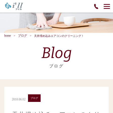
home
ブログ
天井埋め込みエアコンのクリーニング！
Blog
ブログ
ブログ
2018.06.02