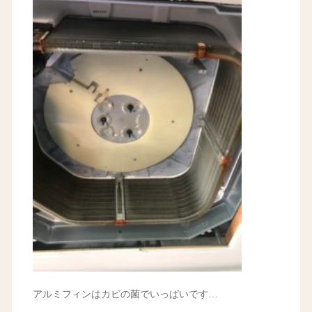
アルミフィンはカビの菌でいっぱいです…