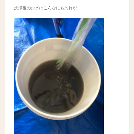
洗浄後のお水はこんなにも汚れが…