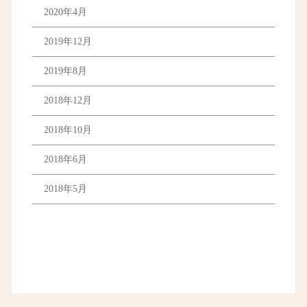
2020年4月
2019年12月
2019年8月
2018年12月
2018年10月
2018年6月
2018年5月