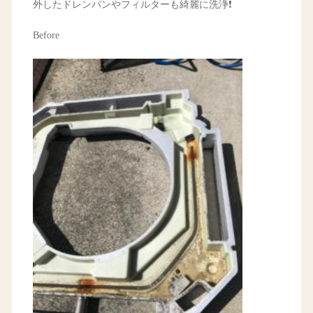
外したドレンパンやフィルターも綺麗に洗浄❗️
Before