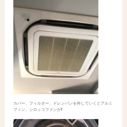
カバー、フィルター、ドレンパンを外していくとアルミ
フィン、シロッコファンが❗️