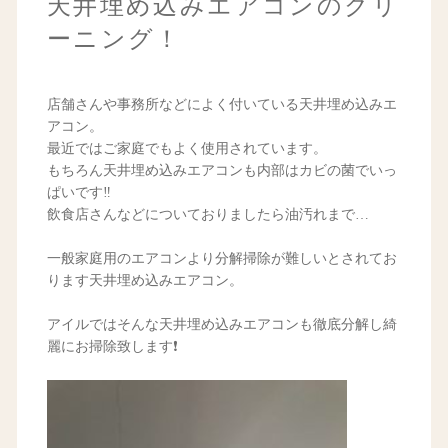
天井埋め込みエアコンのクリ
ーニング！
店舗さんや事務所などによく付いている天井埋め込みエ
アコン。
最近ではご家庭でもよく使用されています。
もちろん天井埋め込みエアコンも内部はカビの菌でいっ
ぱいです‼︎
飲食店さんなどについておりましたら油汚れまで…
一般家庭用のエアコンより分解掃除が難しいとされてお
ります天井埋め込みエアコン。
アイルではそんな天井埋め込みエアコンも徹底分解し綺
麗にお掃除致します❗️