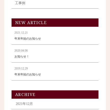
工事例
NEW ARTICLE
2021.12.21
年末年始のお知らせ
2020.04.06
お知らせ！
2019.12.29
年末年始のお知らせ
ARCHIVE
2021年12月