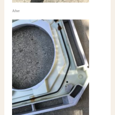
After