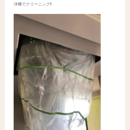
浄機でクリーニング❗️