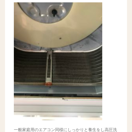
一般家庭用のエアコン同様にしっかりと養生をし高圧洗